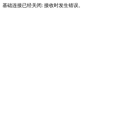
基础连接已经关闭: 接收时发生错误。