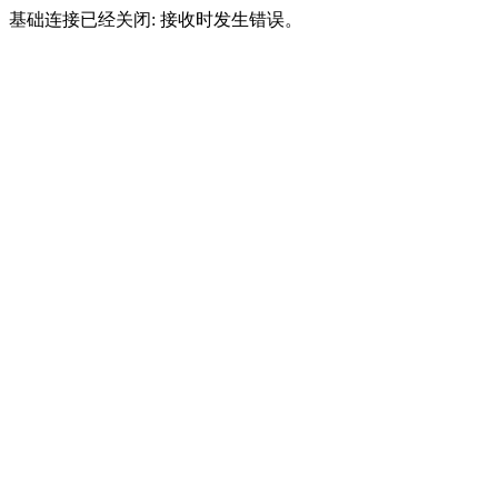
基础连接已经关闭: 接收时发生错误。