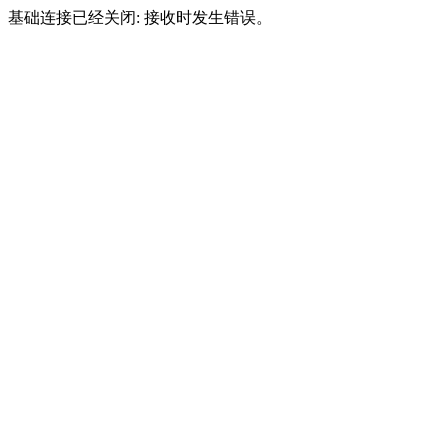
基础连接已经关闭: 接收时发生错误。