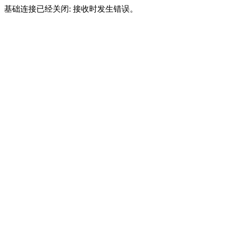
基础连接已经关闭: 接收时发生错误。