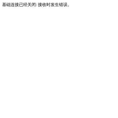
基础连接已经关闭: 接收时发生错误。