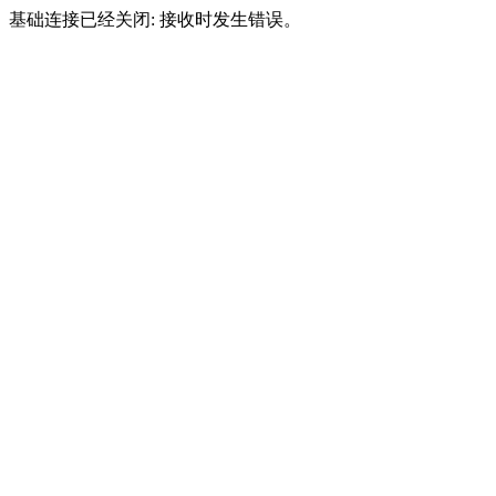
基础连接已经关闭: 接收时发生错误。