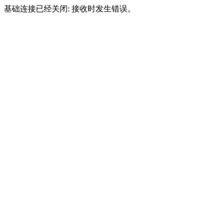
基础连接已经关闭: 接收时发生错误。