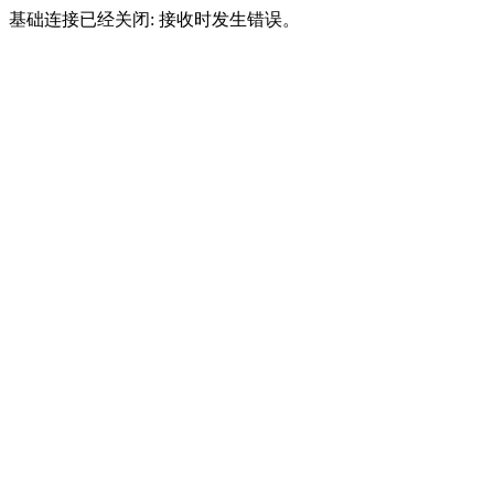
基础连接已经关闭: 接收时发生错误。