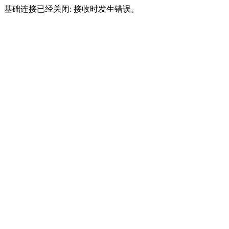
基础连接已经关闭: 接收时发生错误。