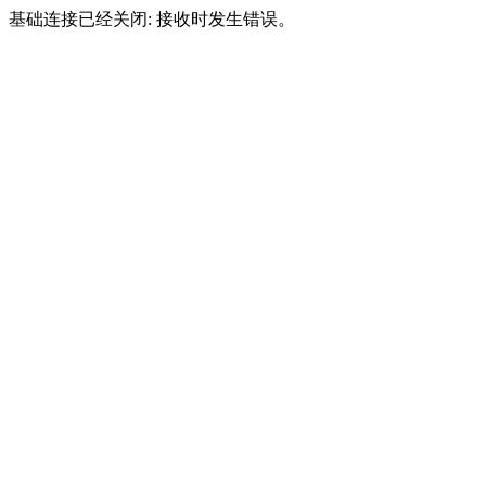
基础连接已经关闭: 接收时发生错误。